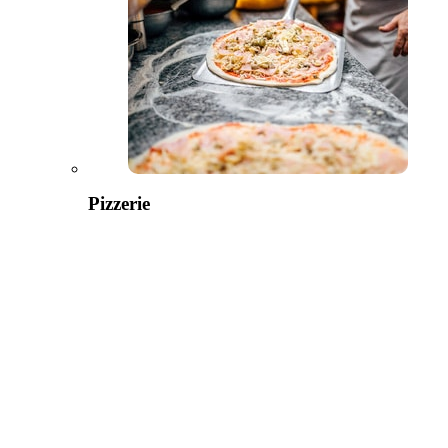
Pizzerie