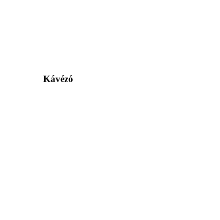
Kávézó