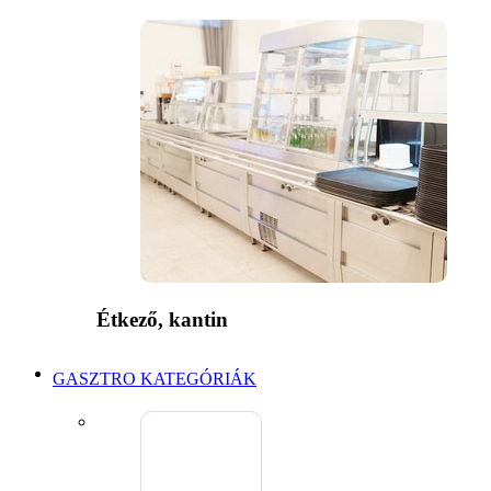
Étkező, kantin
GASZTRO KATEGÓRIÁK