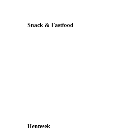
Snack & Fastfood
Hentesek