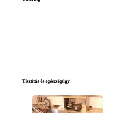
Tisztítás és egészségügy