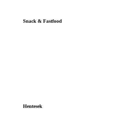
Snack & Fastfood
Hentesek