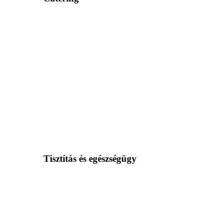
Tisztítás és egészségügy