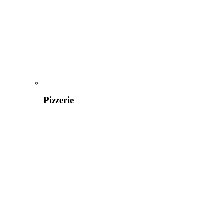
Pizzerie