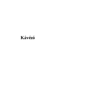
Kávézó