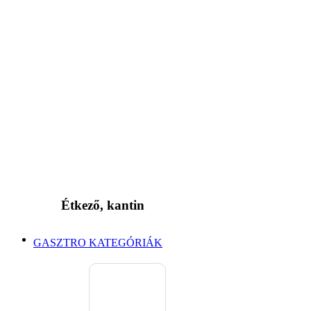
Étkező, kantin
GASZTRO KATEGÓRIÁK