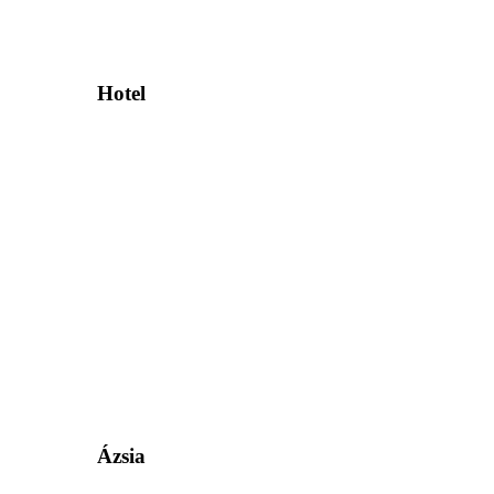
Hotel
Ázsia