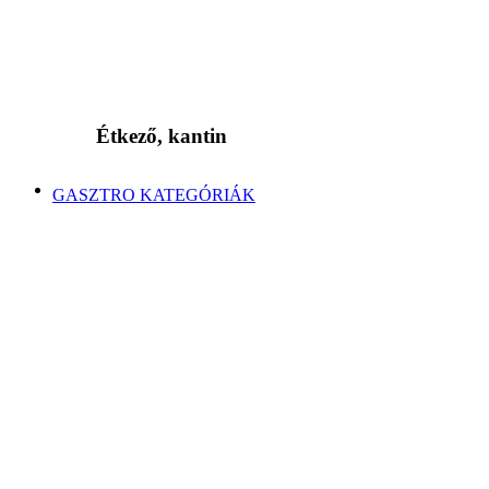
Étkező, kantin
GASZTRO KATEGÓRIÁK