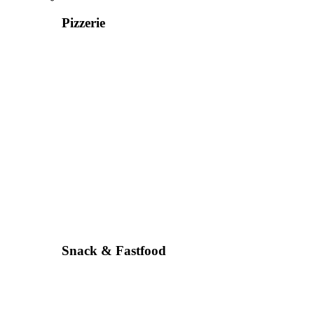
Pizzerie
Snack & Fastfood