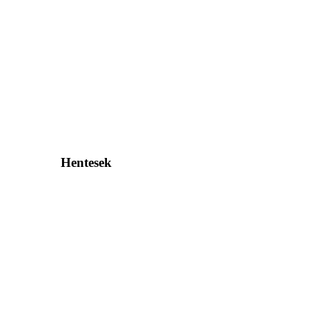
Hentesek