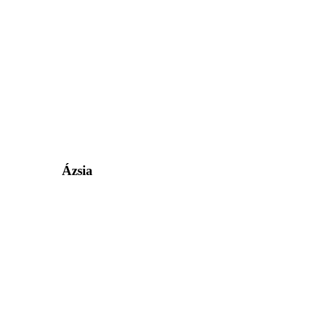
Ázsia