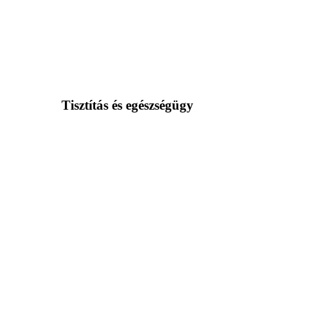
Tisztítás és egészségügy