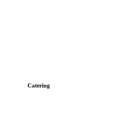
Catering