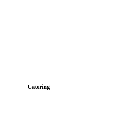
Catering