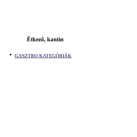
Étkező, kantin
GASZTRO KATEGÓRIÁK