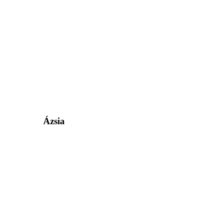
Ázsia