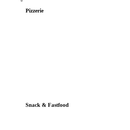
Pizzerie
Snack & Fastfood