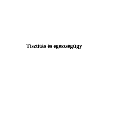
Tisztítás és egészségügy