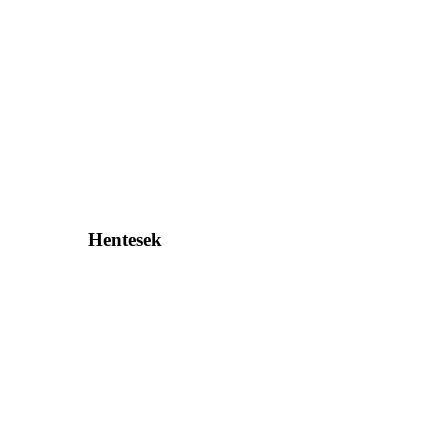
Hentesek