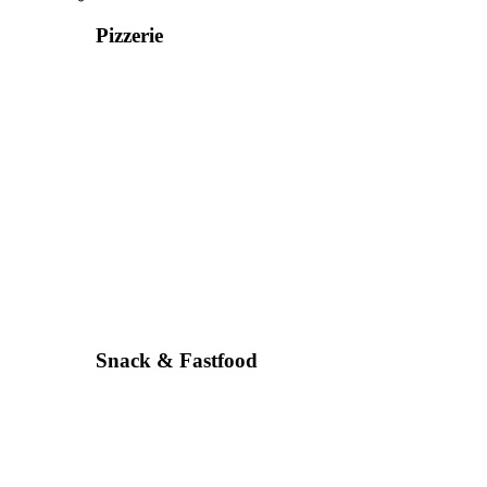
Pizzerie
Snack & Fastfood