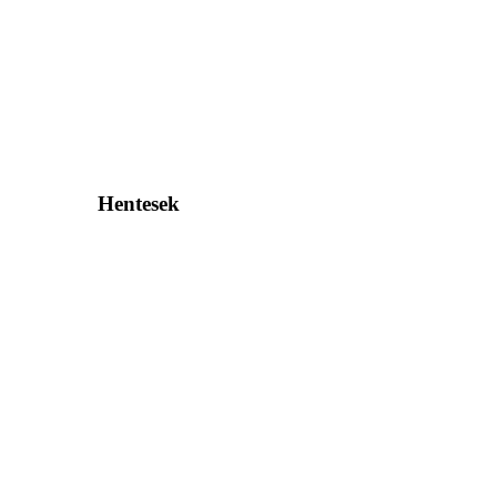
Hentesek