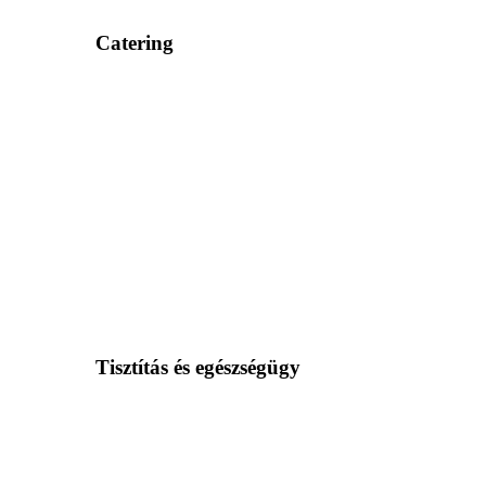
Catering
Tisztítás és egészségügy