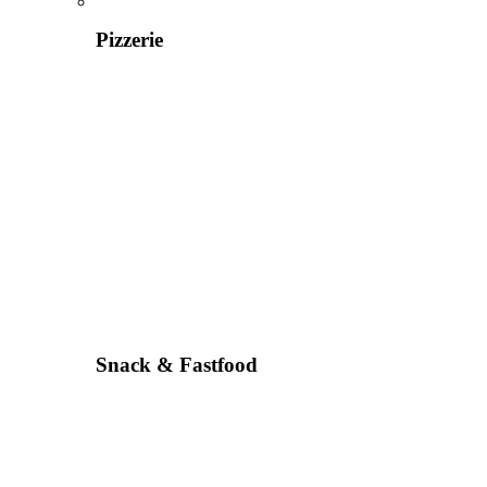
Pizzerie
Snack & Fastfood