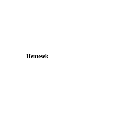
Hentesek