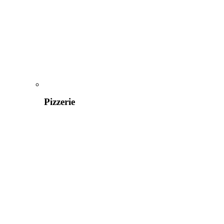
Pizzerie