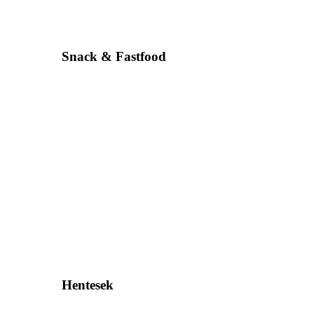
Snack & Fastfood
Hentesek