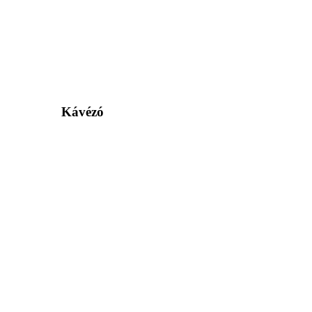
Kávézó