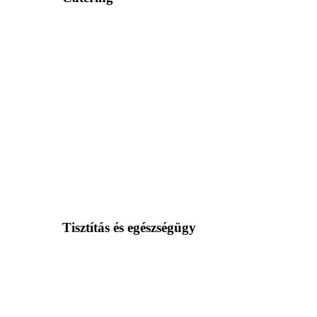
Tisztítás és egészségügy