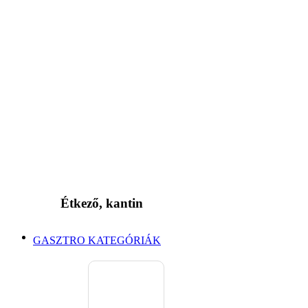
Étkező, kantin
GASZTRO KATEGÓRIÁK