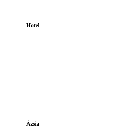
Hotel
Ázsia