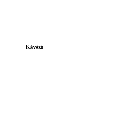
Kávézó