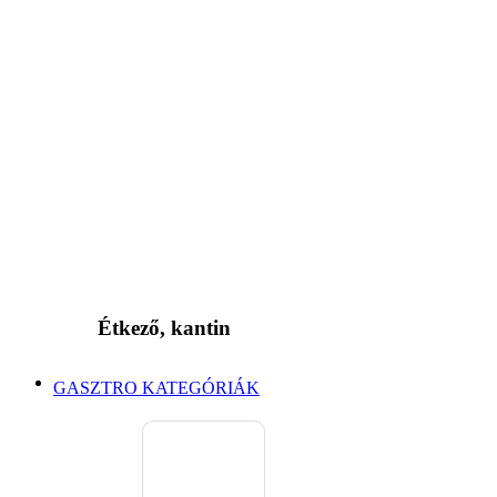
Étkező, kantin
GASZTRO KATEGÓRIÁK