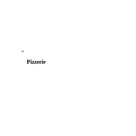
Pizzerie