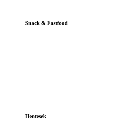
Snack & Fastfood
Hentesek