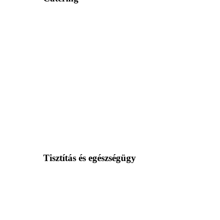
Tisztítás és egészségügy