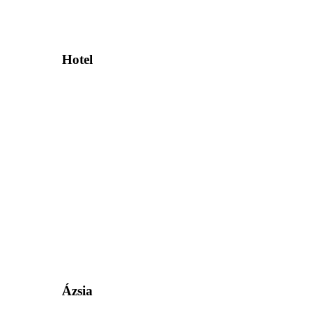
Hotel
Ázsia