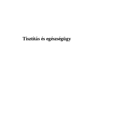
Tisztítás és egészségügy