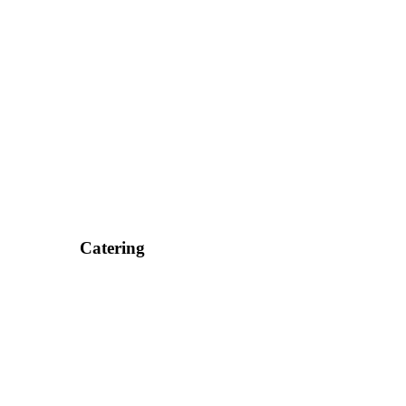
Catering