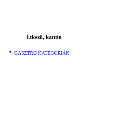
Étkező, kantin
GASZTRO KATEGÓRIÁK