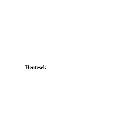
Hentesek