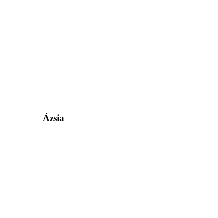
Ázsia