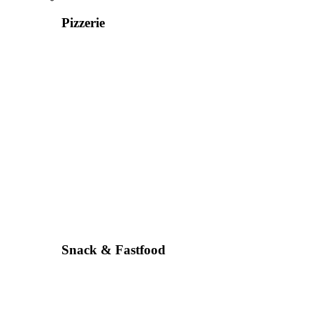
Pizzerie
Snack & Fastfood