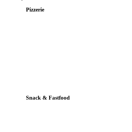
Pizzerie
Snack & Fastfood