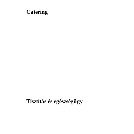
Catering
Tisztítás és egészségügy