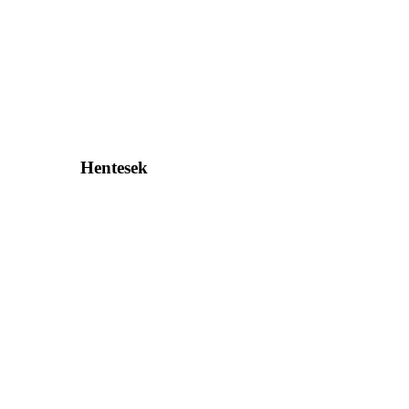
Hentesek