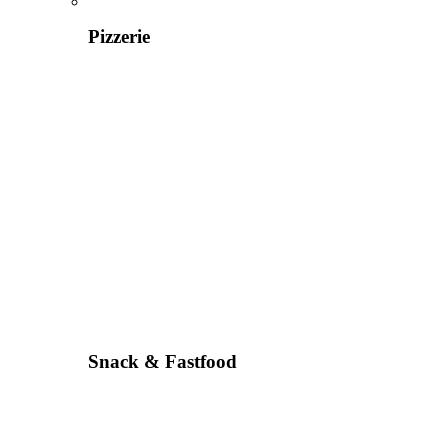
Pizzerie
Snack & Fastfood