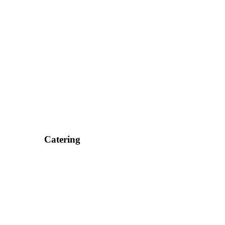
Catering