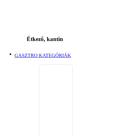
Étkező, kantin
GASZTRO KATEGÓRIÁK