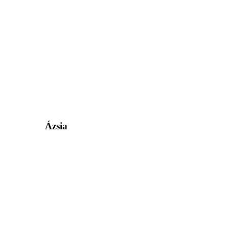
Ázsia