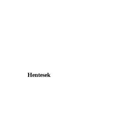
Hentesek