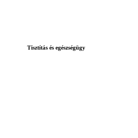
Tisztítás és egészségügy