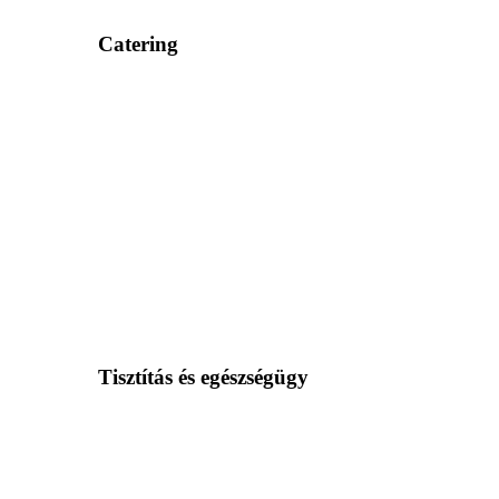
Catering
Tisztítás és egészségügy