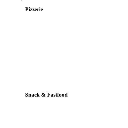
Pizzerie
Snack & Fastfood