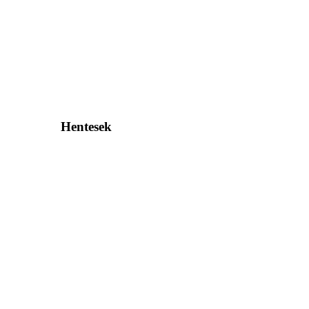
Hentesek