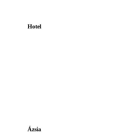
Hotel
Ázsia