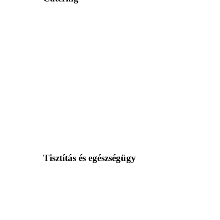
Tisztítás és egészségügy