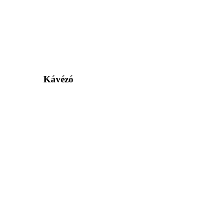
Kávézó