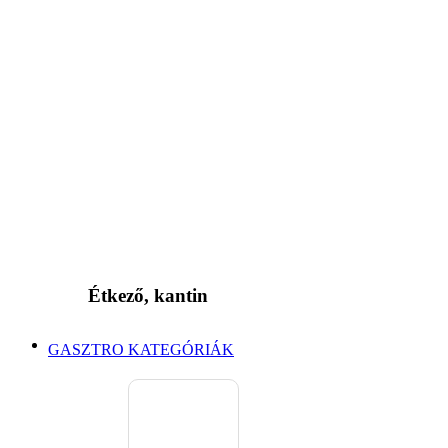
Étkező, kantin
GASZTRO KATEGÓRIÁK