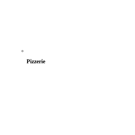
Pizzerie