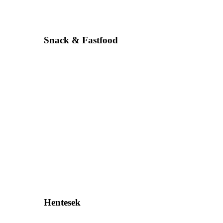
Snack & Fastfood
Hentesek