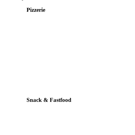
Pizzerie
Snack & Fastfood