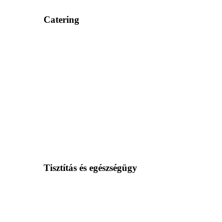
Catering
Tisztítás és egészségügy