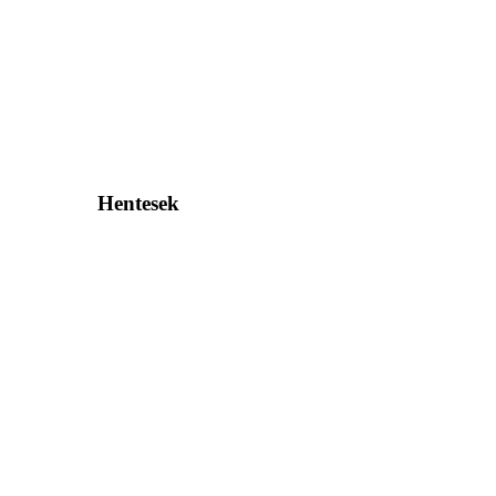
Hentesek