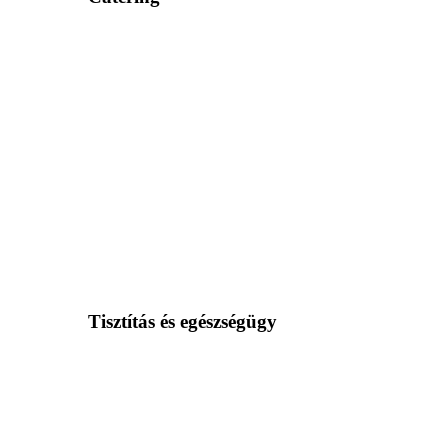
Tisztítás és egészségügy