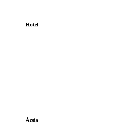
Hotel
Ázsia