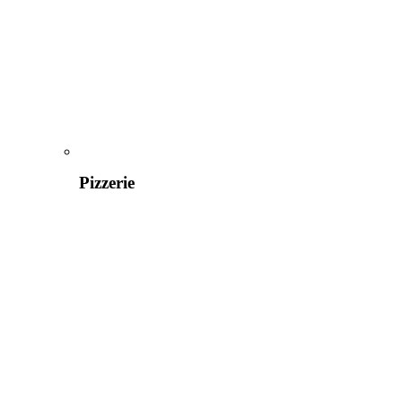
Pizzerie