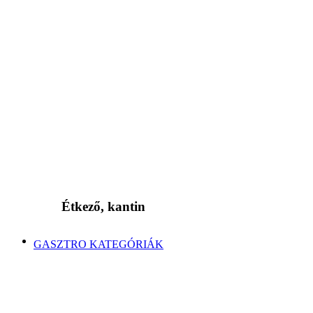
Étkező, kantin
GASZTRO KATEGÓRIÁK