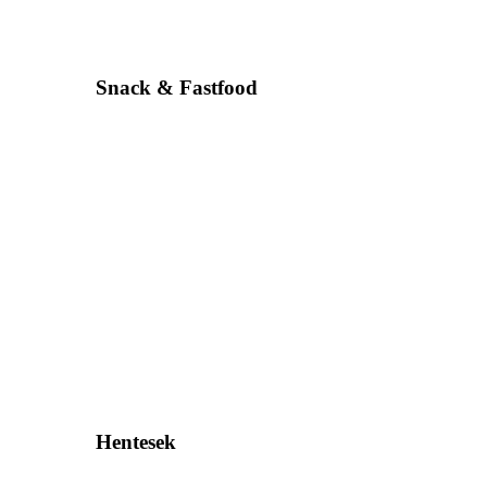
Snack & Fastfood
Hentesek