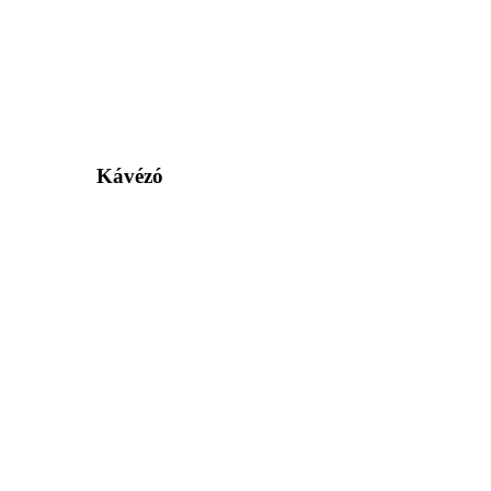
Kávézó