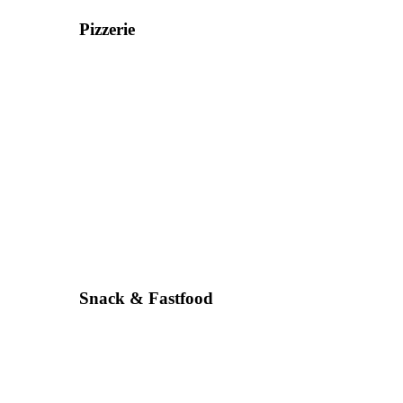
Pizzerie
Snack & Fastfood