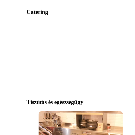
Catering
Tisztítás és egészségügy