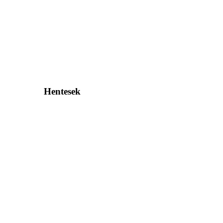
Hentesek