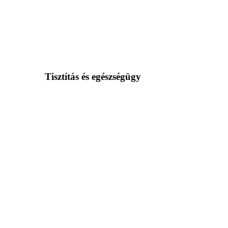
Tisztítás és egészségügy