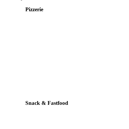
Pizzerie
Snack & Fastfood