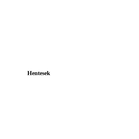
Hentesek