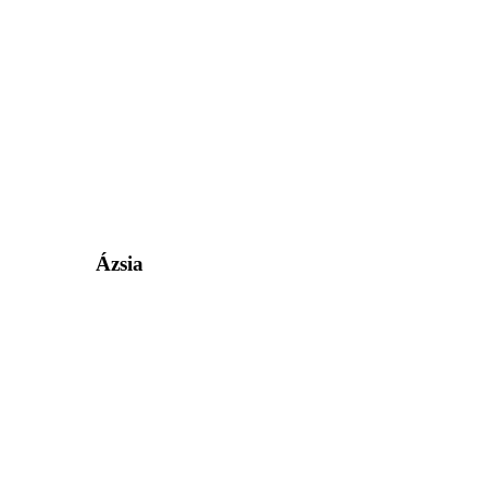
Ázsia