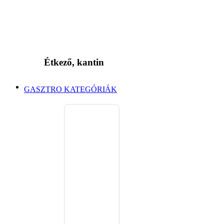
Étkező, kantin
GASZTRO KATEGÓRIÁK