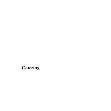
Catering