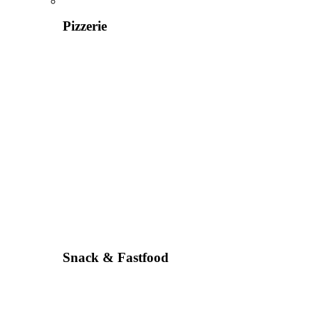
Pizzerie
Snack & Fastfood