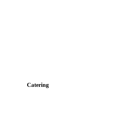
Catering