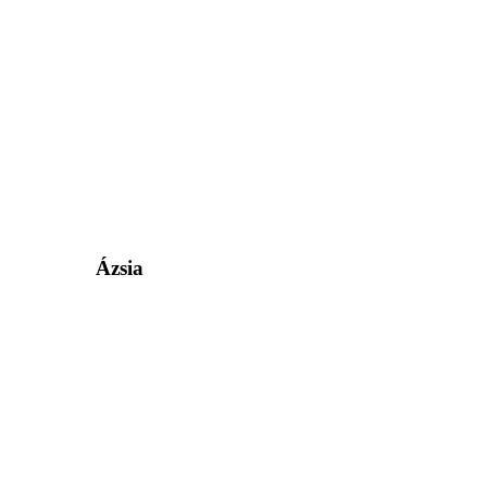
Ázsia