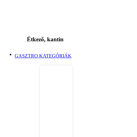
Étkező, kantin
GASZTRO KATEGÓRIÁK