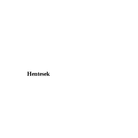
Hentesek