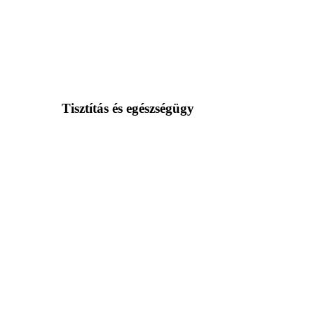
Tisztítás és egészségügy