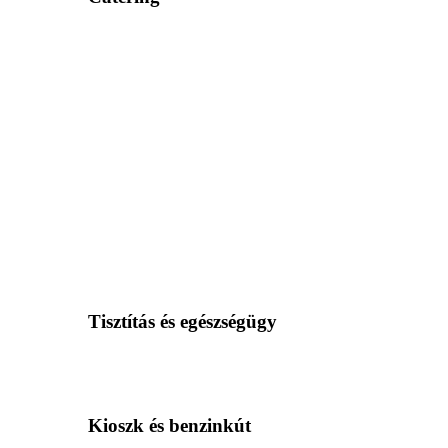
Tisztítás és egészségügy
Kioszk és benzinkút