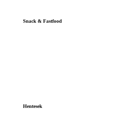
Snack & Fastfood
Hentesek