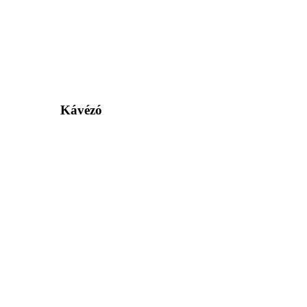
Kávézó