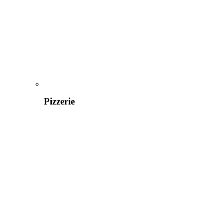
Pizzerie