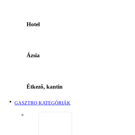
Hotel
Ázsia
Étkező, kantin
GASZTRO KATEGÓRIÁK