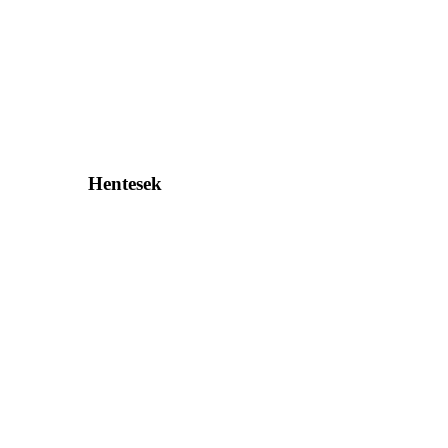
Hentesek