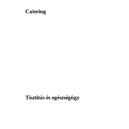
Catering
Tisztítás és egészségügy