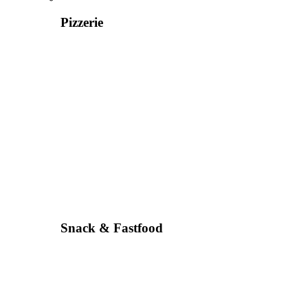
Pizzerie
Snack & Fastfood