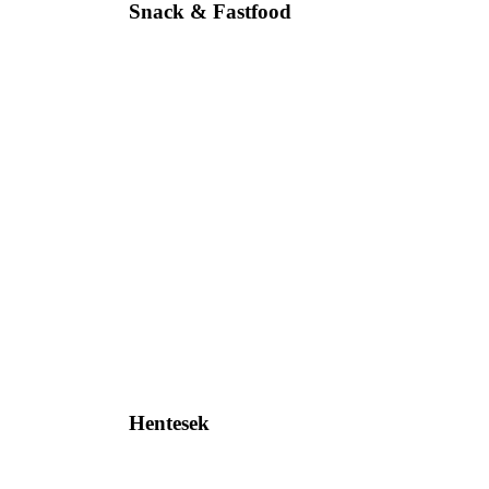
Snack & Fastfood
Hentesek