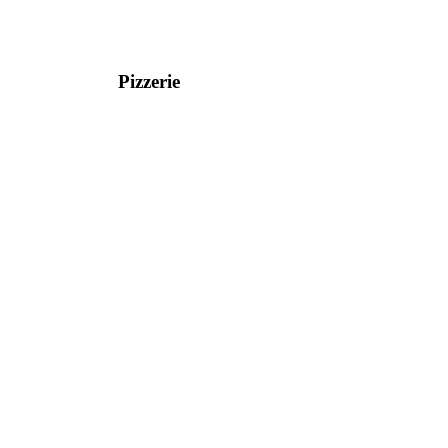
Pizzerie