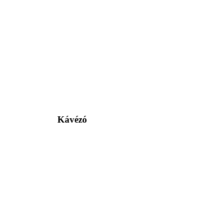
Kávézó