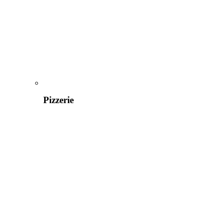
Pizzerie