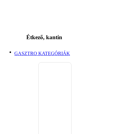
Étkező, kantin
GASZTRO KATEGÓRIÁK