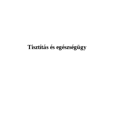
Tisztítás és egészségügy