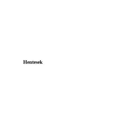
Hentesek