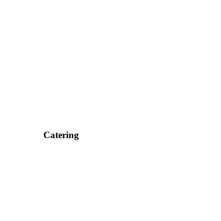
Catering