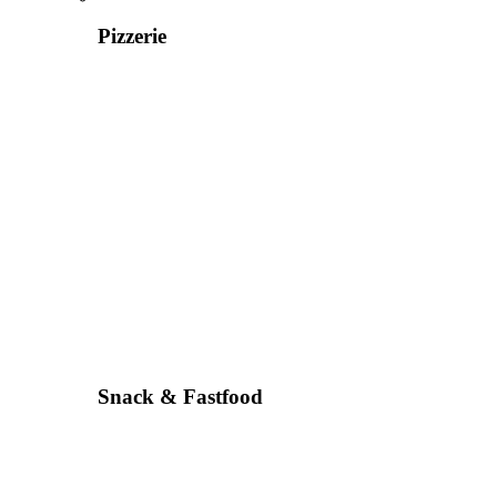
Pizzerie
Snack & Fastfood