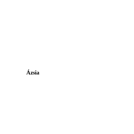
Ázsia