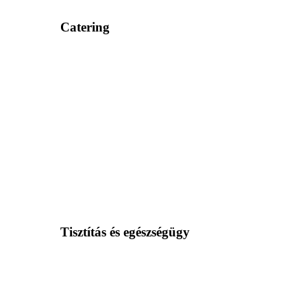
Catering
Tisztítás és egészségügy