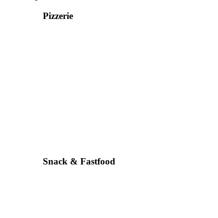
Pizzerie
Snack & Fastfood