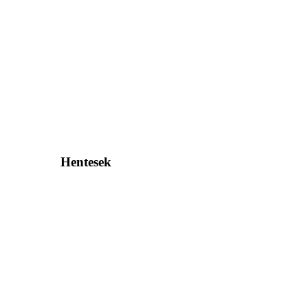
Hentesek