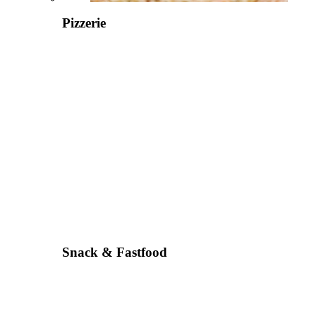
Pizzerie
Snack & Fastfood