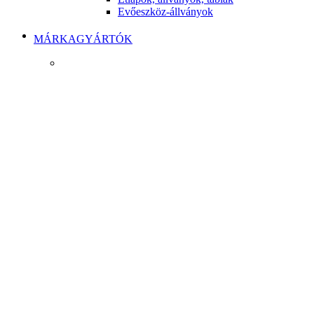
Evőeszköz-állványok
MÁRKAGYÁRTÓK