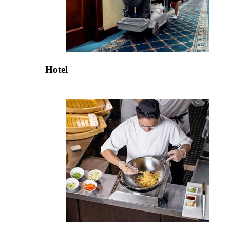
Hotel