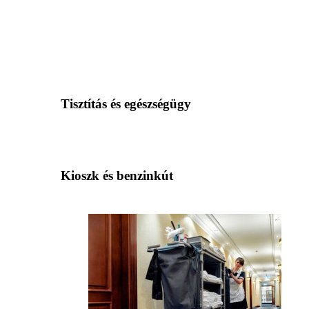
Tisztítás és egészségügy
Kioszk és benzinkút