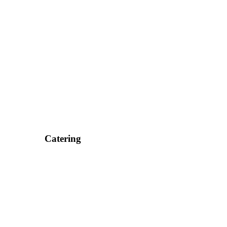
Catering