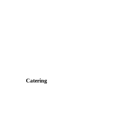
Catering