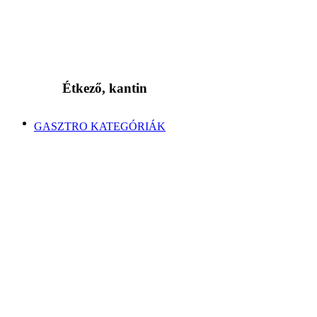
Étkező, kantin
GASZTRO KATEGÓRIÁK