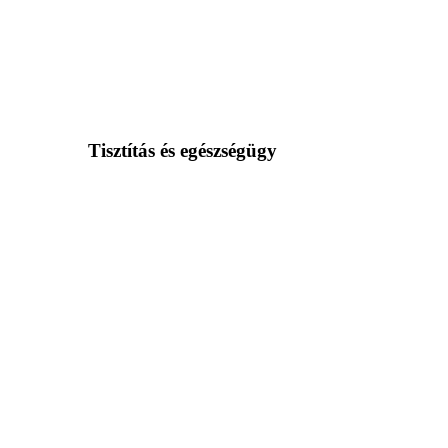
Tisztítás és egészségügy