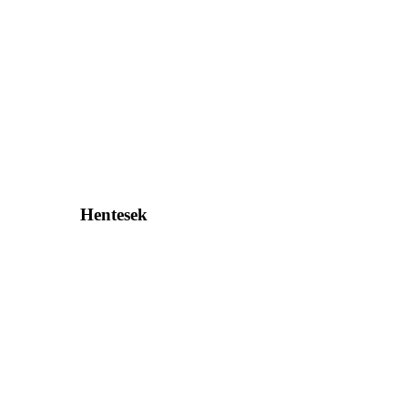
Hentesek