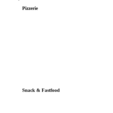
Pizzerie
Snack & Fastfood