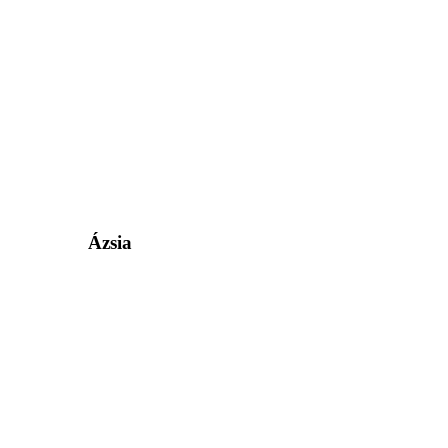
Ázsia