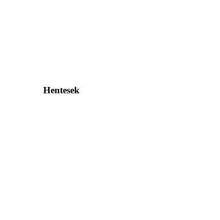
Hentesek