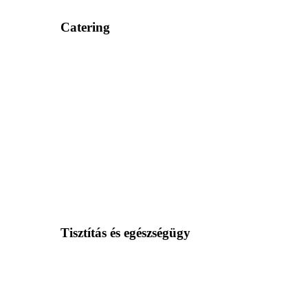
Catering
Tisztítás és egészségügy