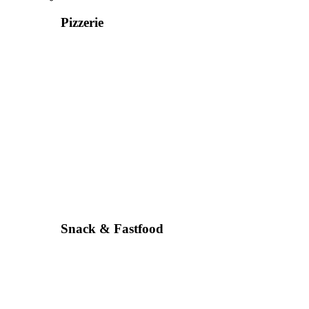
Pizzerie
Snack & Fastfood