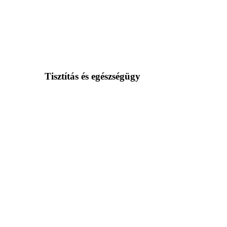
Tisztítás és egészségügy