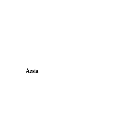
Ázsia