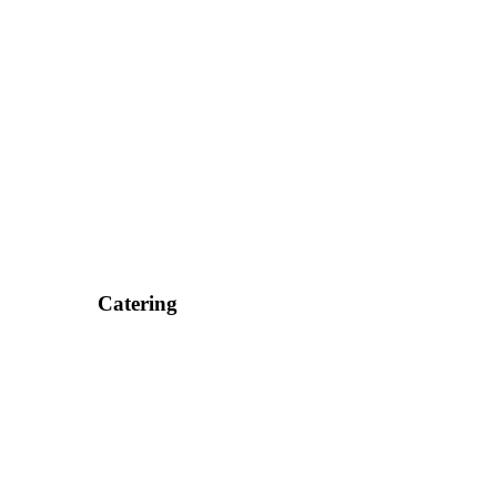
Catering