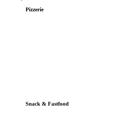
Pizzerie
Snack & Fastfood