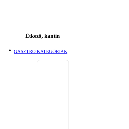
Étkező, kantin
GASZTRO KATEGÓRIÁK