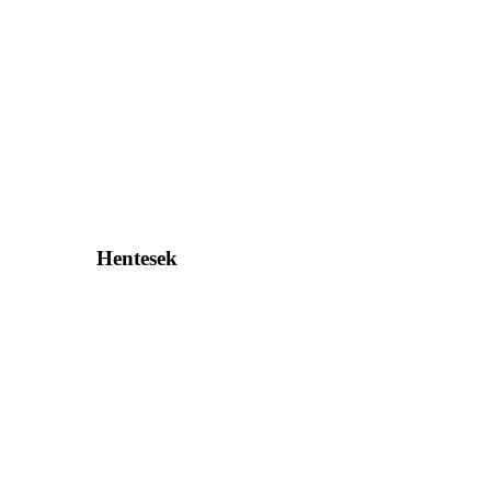
Hentesek