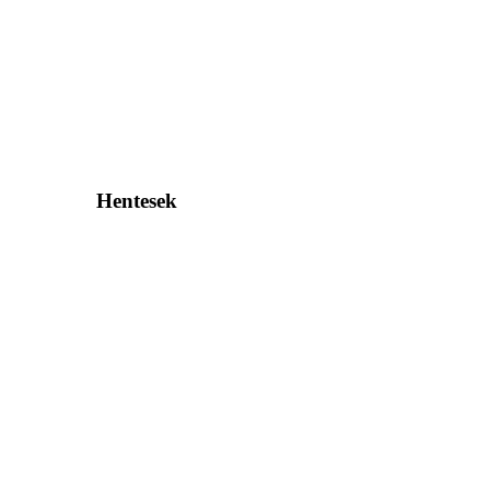
Hentesek