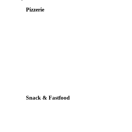
Pizzerie
Snack & Fastfood