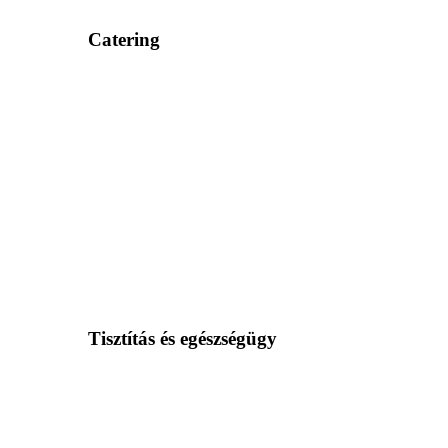
Catering
Tisztítás és egészségügy