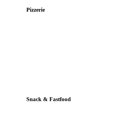
Pizzerie
Snack & Fastfood