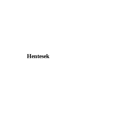
Hentesek