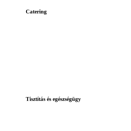
Catering
Tisztítás és egészségügy