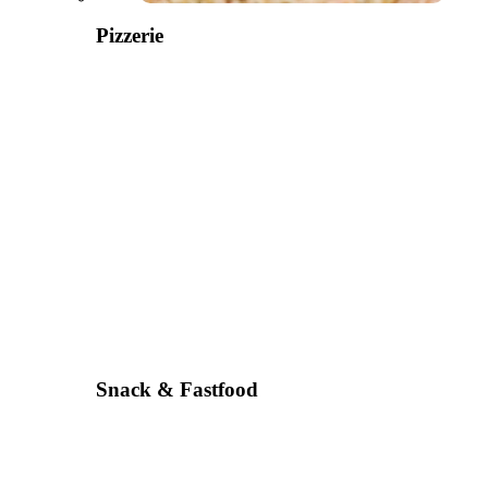
Pizzerie
Snack & Fastfood