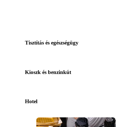
Tisztítás és egészségügy
Kioszk és benzinkút
Hotel