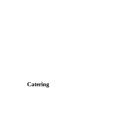
Catering