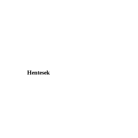
Hentesek