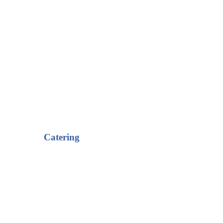
Catering