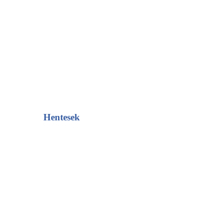
Hentesek