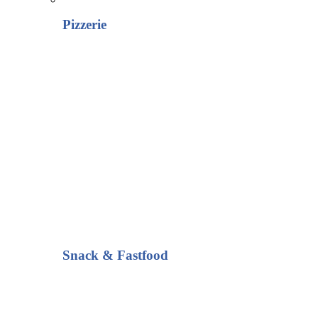
Pizzerie
Snack & Fastfood