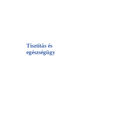
Tisztítás és
egészségügy