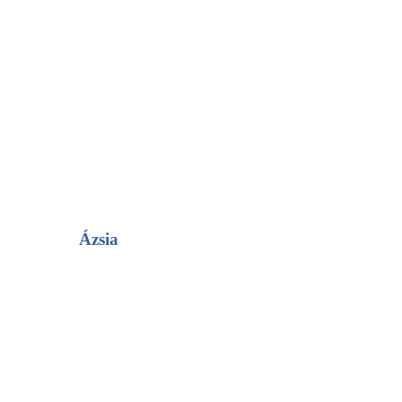
Ázsia