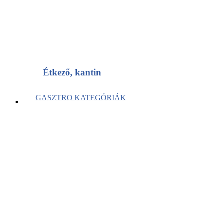
Étkező, kantin
GASZTRO KATEGÓRIÁK