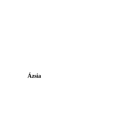
Ázsia