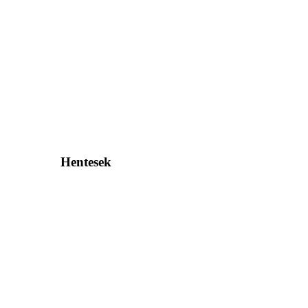
Hentesek