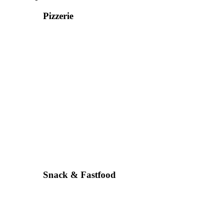
Pizzerie
Snack & Fastfood