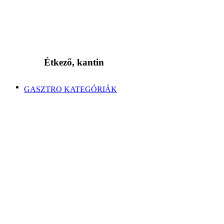
Étkező, kantin
GASZTRO KATEGÓRIÁK