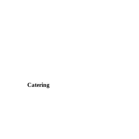
Catering