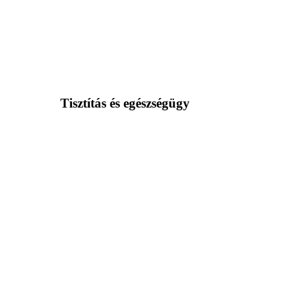
Tisztítás és egészségügy