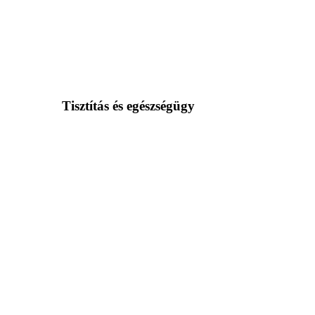
Tisztítás és egészségügy