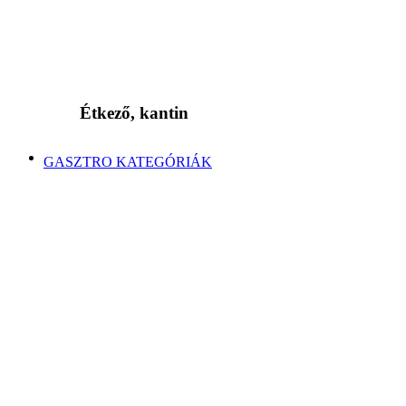
Étkező, kantin
GASZTRO KATEGÓRIÁK