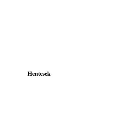
Hentesek