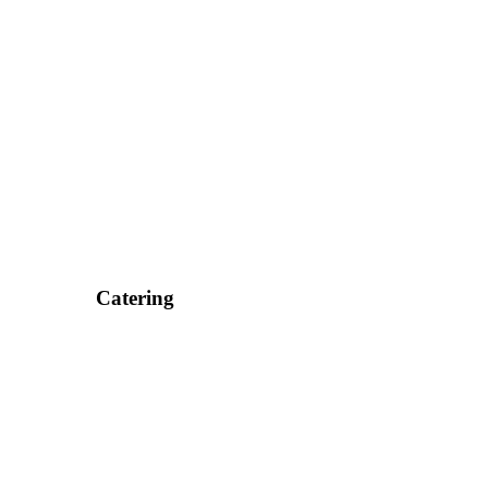
Catering