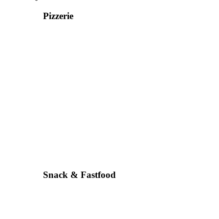
Pizzerie
Snack & Fastfood