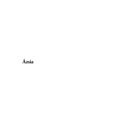
Ázsia