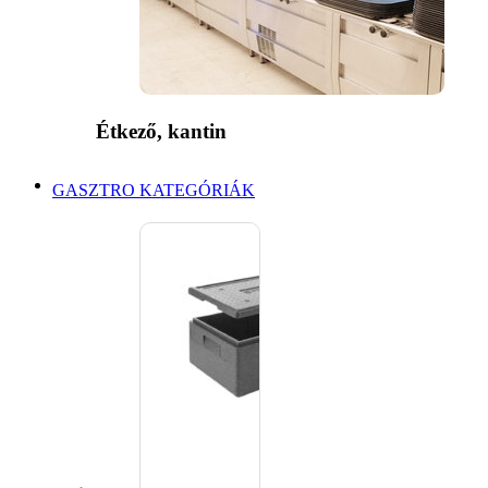
Étkező, kantin
GASZTRO KATEGÓRIÁK