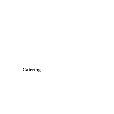
Catering