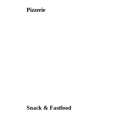
Pizzerie
Snack & Fastfood