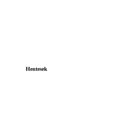
Hentesek