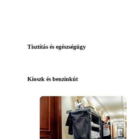
Tisztítás és egészségügy
Kioszk és benzinkút