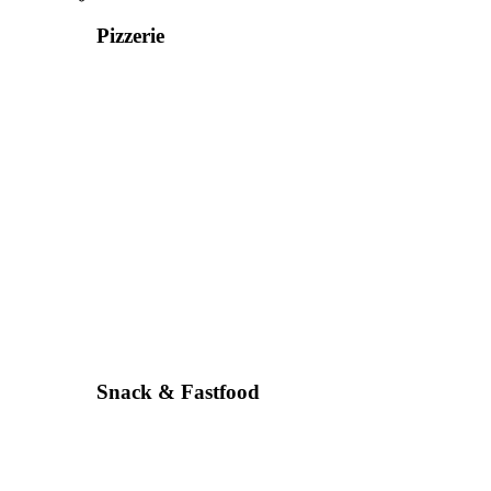
Pizzerie
Snack & Fastfood