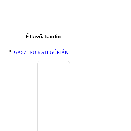
Étkező, kantin
GASZTRO KATEGÓRIÁK