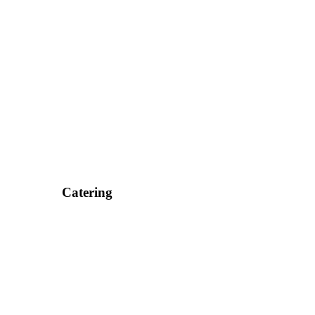
Catering