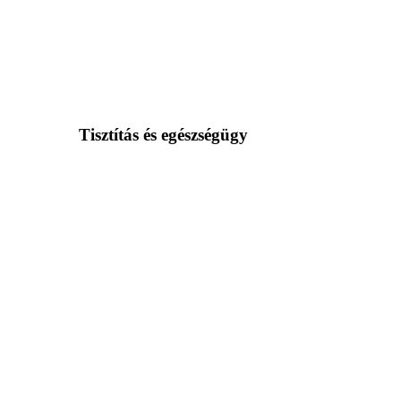
Tisztítás és egészségügy