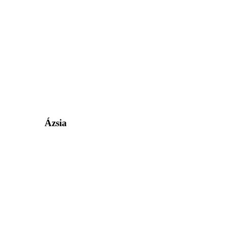
Ázsia