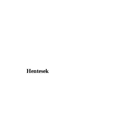
Hentesek