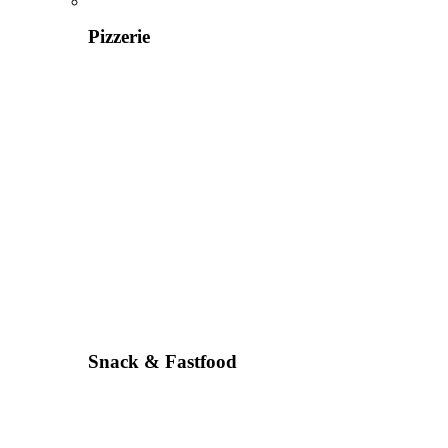
Pizzerie
Snack & Fastfood