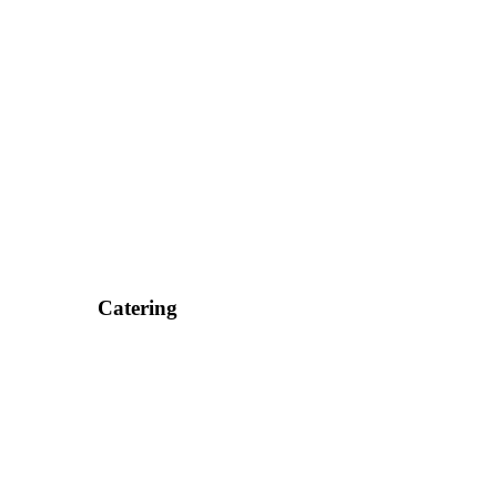
Catering