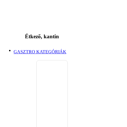
Étkező, kantin
GASZTRO KATEGÓRIÁK