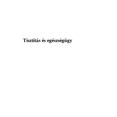
Tisztítás és egészségügy