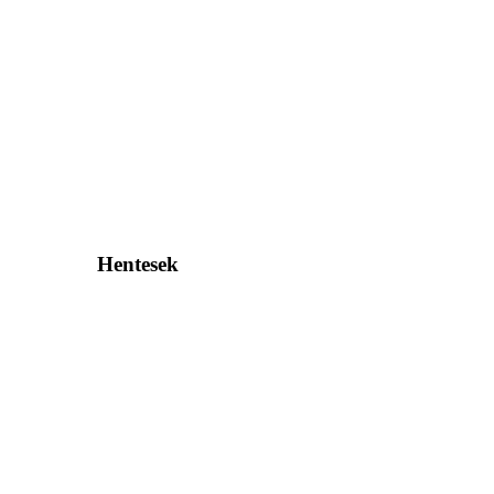
Hentesek