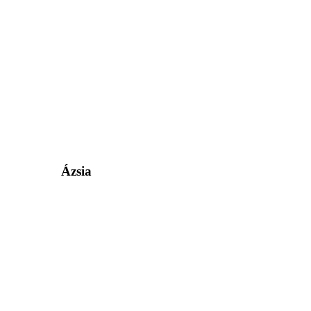
Ázsia