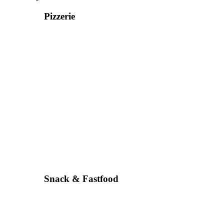
Pizzerie
Snack & Fastfood