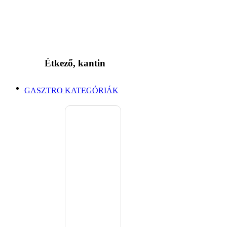
Étkező, kantin
GASZTRO KATEGÓRIÁK