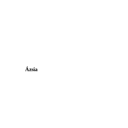
Ázsia