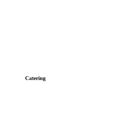
Catering