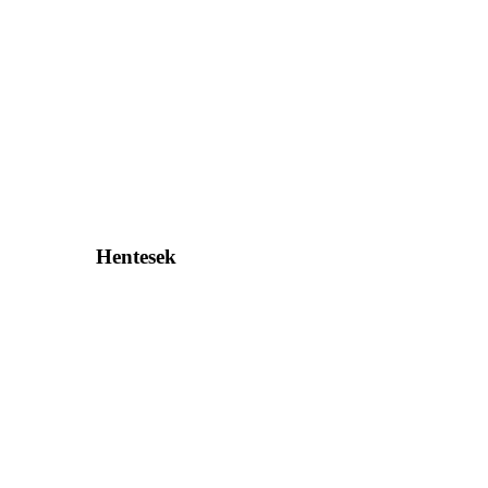
Hentesek