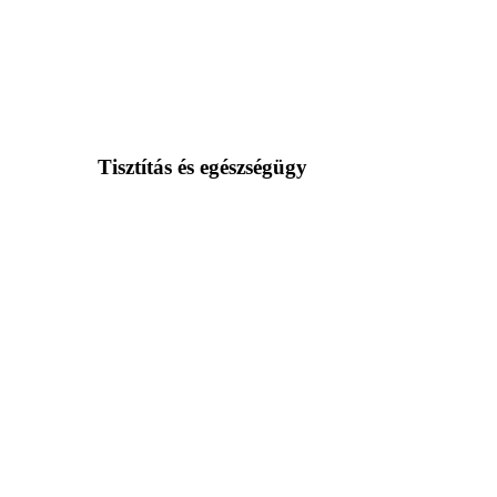
Tisztítás és egészségügy