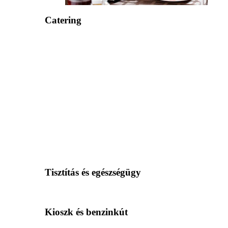
Catering
Tisztítás és egészségügy
Kioszk és benzinkút