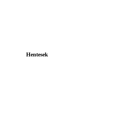
Hentesek