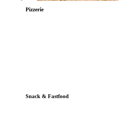
Pizzerie
Snack & Fastfood