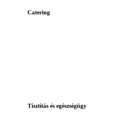
Catering
Tisztítás és egészségügy