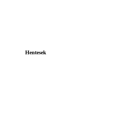
Hentesek