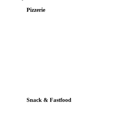
Pizzerie
Snack & Fastfood