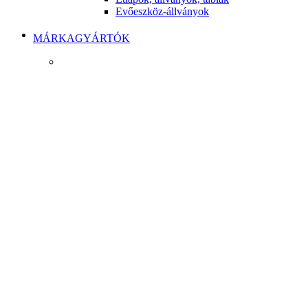
Evőeszköz-állványok
MÁRKAGYÁRTÓK