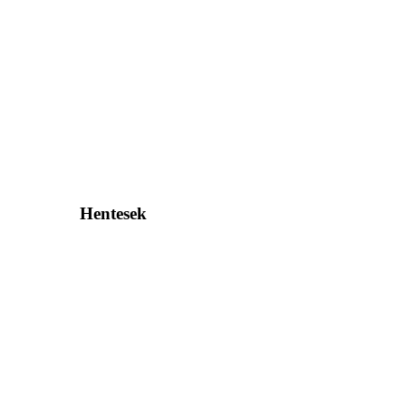
Hentesek