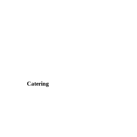
Catering