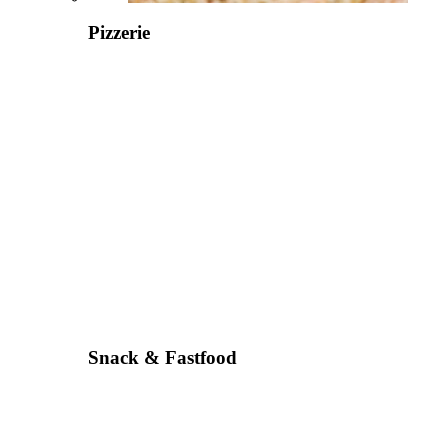
Pizzerie
Snack & Fastfood