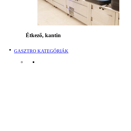
Étkező, kantin
GASZTRO KATEGÓRIÁK