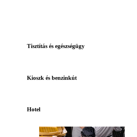
Tisztítás és egészségügy
Kioszk és benzinkút
Hotel