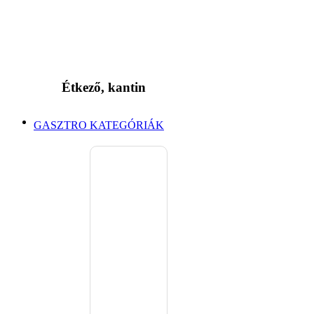
Étkező, kantin
GASZTRO KATEGÓRIÁK