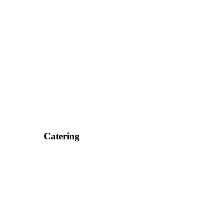
Catering