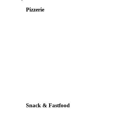
Pizzerie
Snack & Fastfood