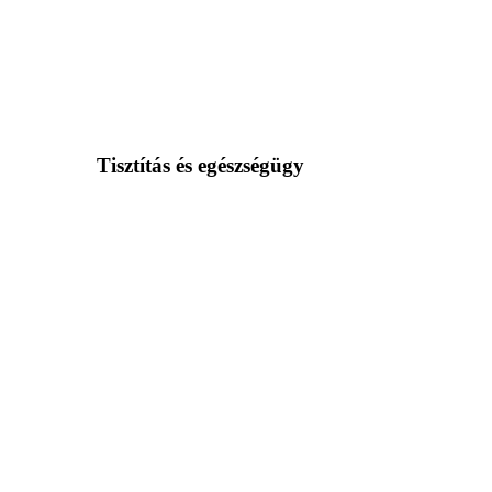
Tisztítás és egészségügy