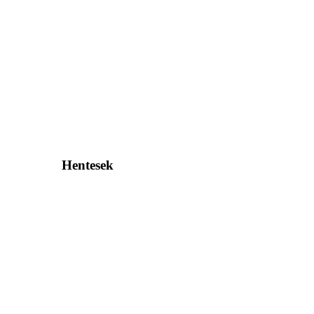
Hentesek