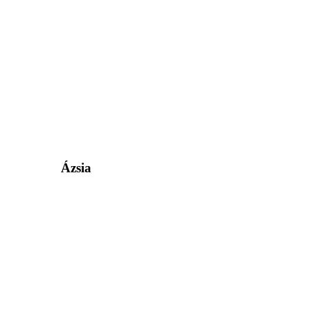
Ázsia