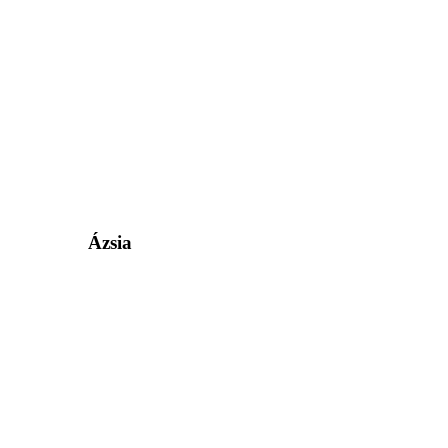
Ázsia