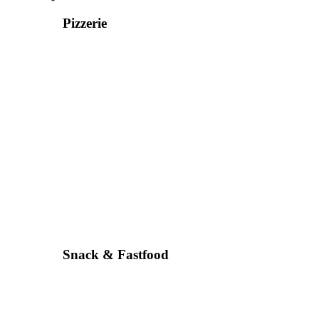
Pizzerie
Snack & Fastfood