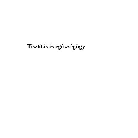
Tisztítás és egészségügy