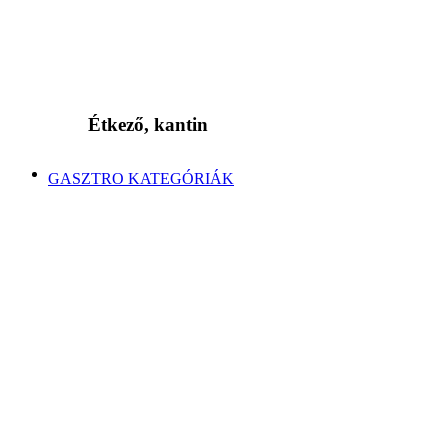
Étkező, kantin
GASZTRO KATEGÓRIÁK