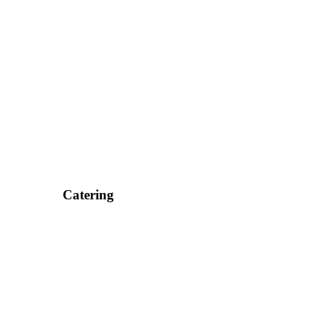
Catering