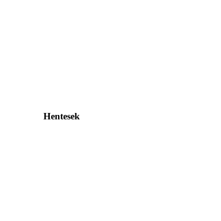
Hentesek