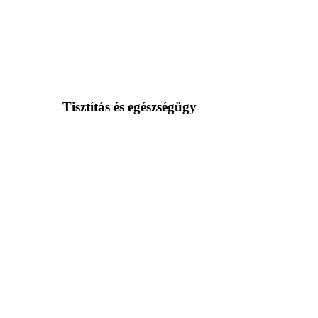
Tisztítás és egészségügy