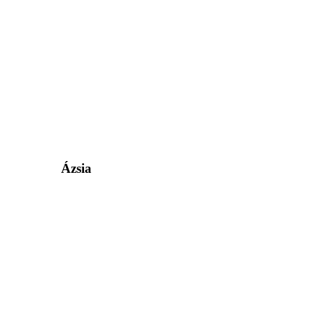
Ázsia