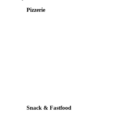
Pizzerie
Snack & Fastfood