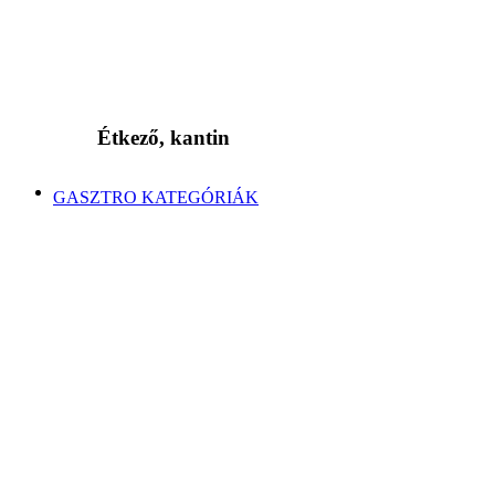
Étkező, kantin
GASZTRO KATEGÓRIÁK