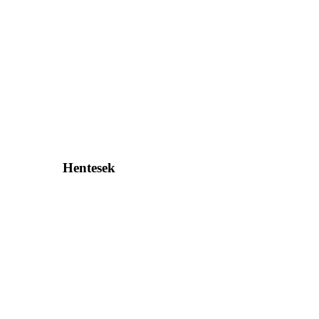
Hentesek