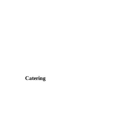
Catering