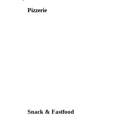
Pizzerie
Snack & Fastfood