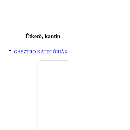
Étkező, kantin
GASZTRO KATEGÓRIÁK