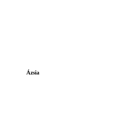
Ázsia