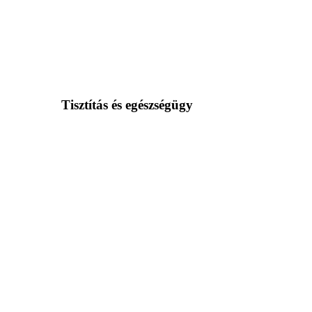
Tisztítás és egészségügy