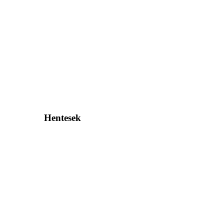
Hentesek