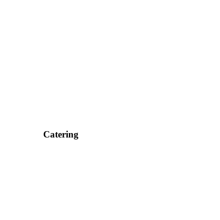
Catering