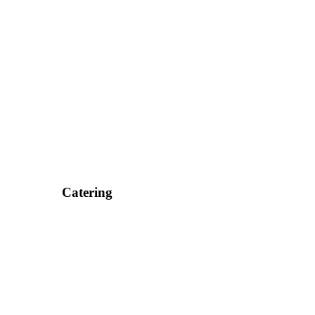
Catering