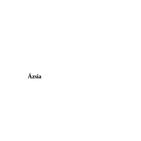
Ázsia