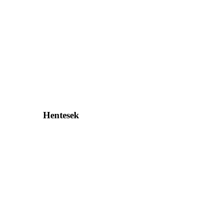
Hentesek