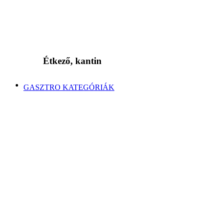
Étkező, kantin
GASZTRO KATEGÓRIÁK