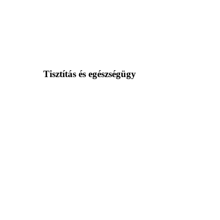
Tisztítás és egészségügy