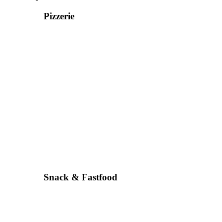
Pizzerie
Snack & Fastfood