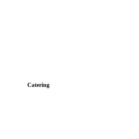
Catering