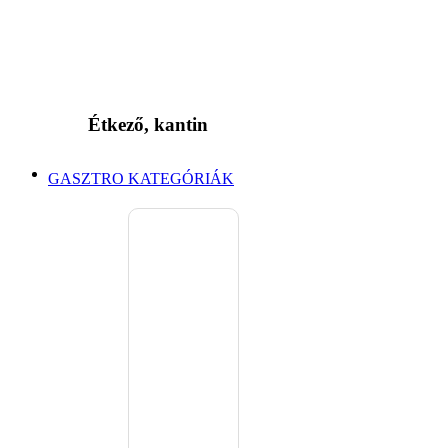
Étkező, kantin
GASZTRO KATEGÓRIÁK