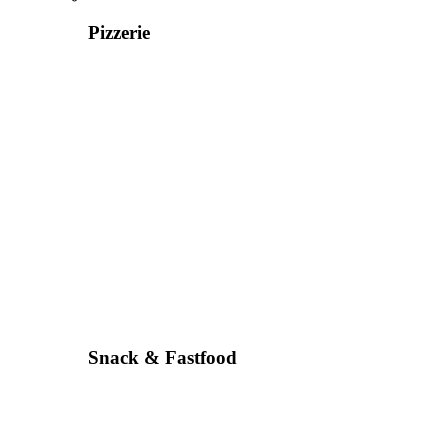
Pizzerie
Snack & Fastfood