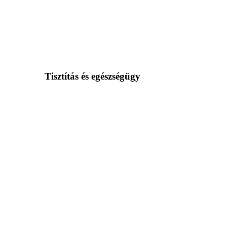
Tisztítás és egészségügy