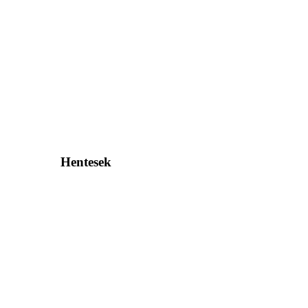
Hentesek