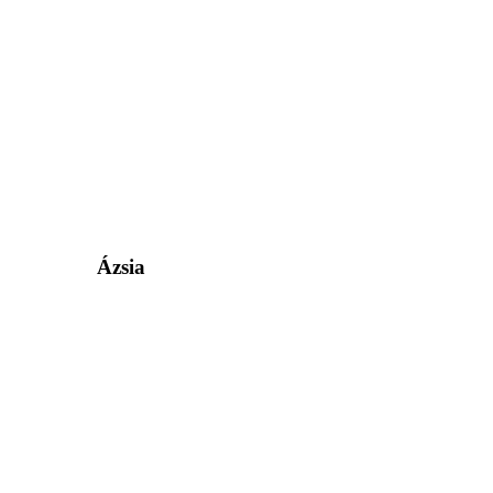
Ázsia