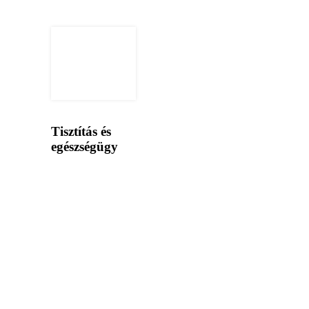
Tisztítás és
egészségügy