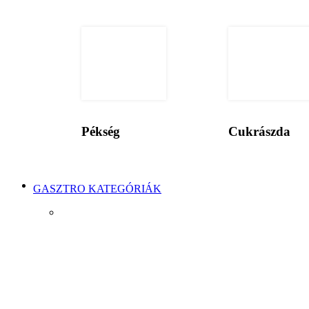
Pékség
Cukrászda
GASZTRO KATEGÓRIÁK