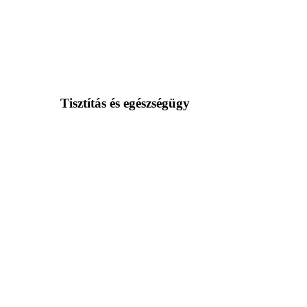
Tisztítás és egészségügy