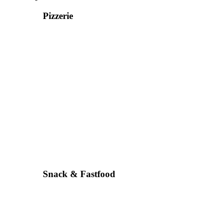
Pizzerie
Snack & Fastfood