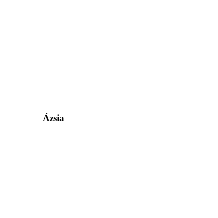
Ázsia