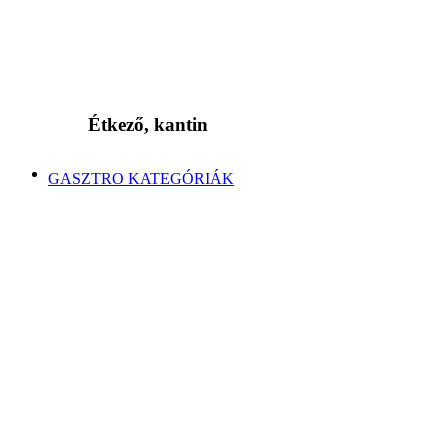
Étkező, kantin
GASZTRO KATEGÓRIÁK