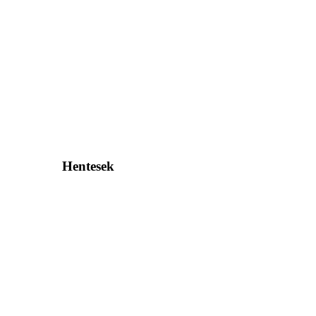
Hentesek