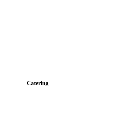
Catering