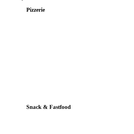
Pizzerie
Snack & Fastfood