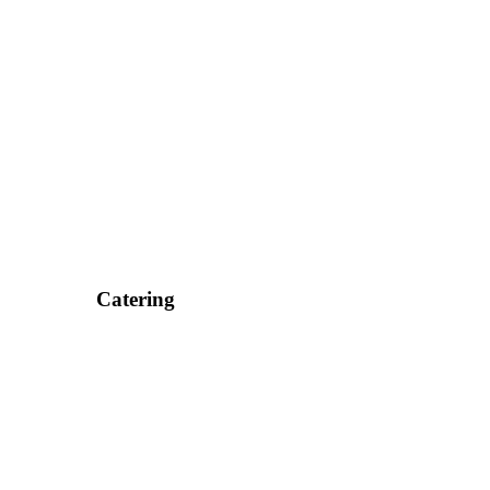
Catering