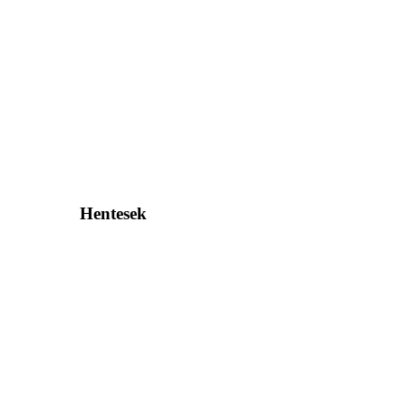
Hentesek