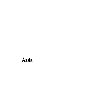
Ázsia