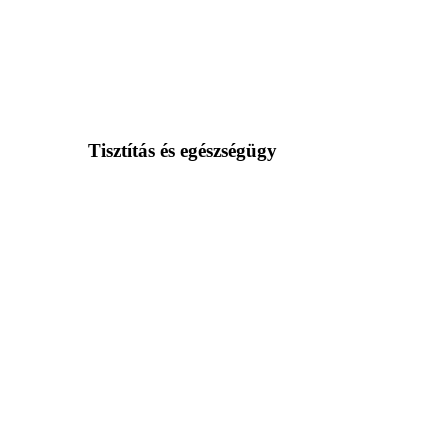
Tisztítás és egészségügy