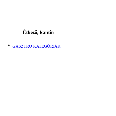
Étkező, kantin
GASZTRO KATEGÓRIÁK